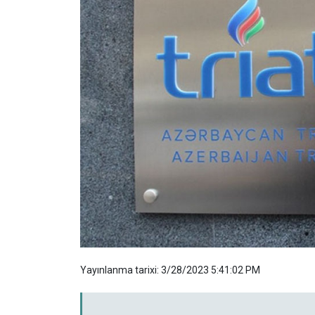
Yayınlanma tarixi: 3/28/2023 5:41:02 PM