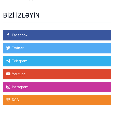
BİZİ İZLƏYİN
Facebook
Twitter
Telegram
Youtube
Instagram
RSS