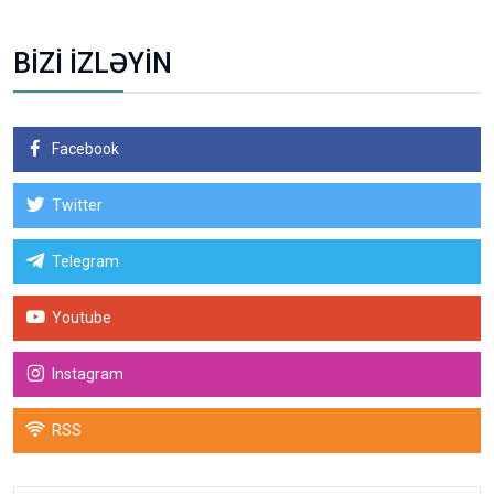
BİZİ İZLƏYİN
Facebook
Twitter
Telegram
Youtube
Instagram
RSS