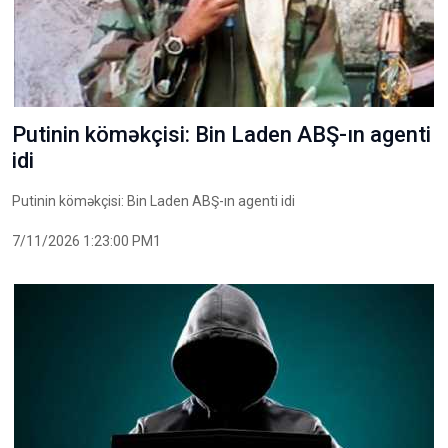
Putinin köməkçisi: Bin Laden ABŞ-ın agenti
idi
Putinin köməkçisi: Bin Laden ABŞ-ın agenti idi
7/11/2026 1:23:00 PM1