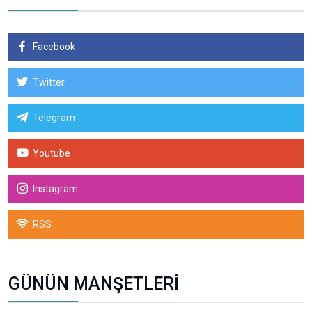
Facebook
Twitter
Telegram
Youtube
Instagram
RSS
GÜNÜN MANŞETLERİ