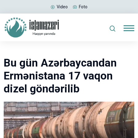
Video
Foto
Bu gün Azərbaycandan
Ermənistana 17 vaqon
dizel göndərilib