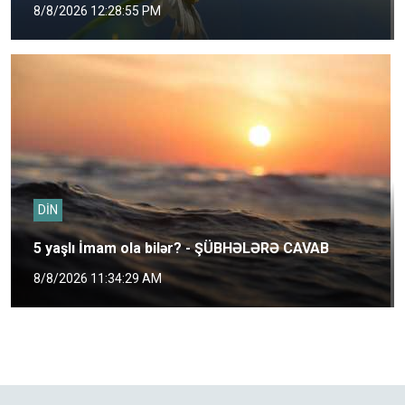
8/8/2026 12:28:55 PM
DİN
5 yaşlı İmam ola bilər? - ŞÜBHƏLƏRƏ CAVAB
8/8/2026 11:34:29 AM