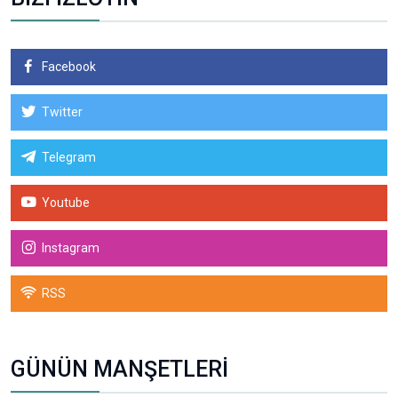
Facebook
Twitter
Telegram
Youtube
Instagram
RSS
GÜNÜN MANŞETLERİ