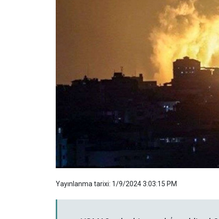
Yayınlanma tarixi: 1/9/2024 3:03:15 PM