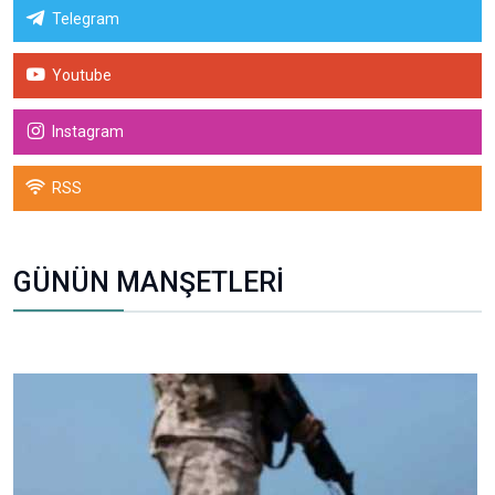
Telegram
Youtube
Instagram
RSS
GÜNÜN MANŞETLERİ