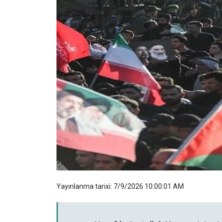
Yayınlanma tarixi: 7/9/2026 10:00:01 AM