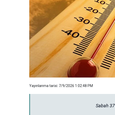
Yayınlanma tarixi: 7/9/2026 1:02:48 PM
Sabah 37 