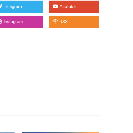
Telegram
Youtube
Instagram
RSS