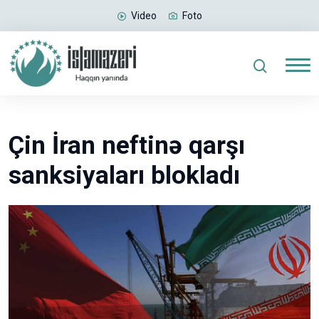
Video
Foto
Çin İran neftinə qarşı
sanksiyaları blokladı