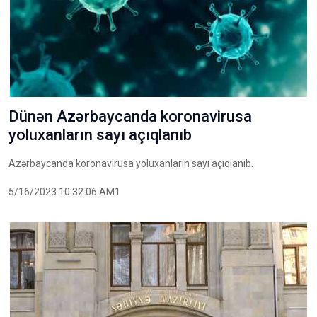
Dünən Azərbaycanda koronavirusa
yoluxanların sayı açıqlanıb
Azərbaycanda koronavirusa yoluxanların sayı açıqlanıb.
5/16/2023 10:32:06 AM1