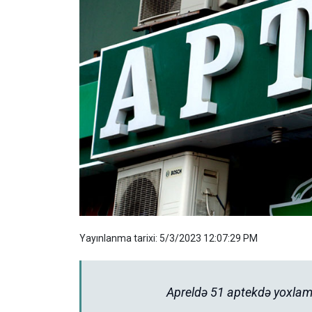
Yayınlanma tarixi: 5/3/2023 12:07:29 PM
Apreldə 51 aptekdə yoxlama