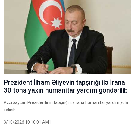
Prezident İlham Əliyevin tapşırığı ilə İrana
30 tona yaxın humanitar yardım göndərilib
Azərbaycan Prezidentinin tapşırığı ilə İrana humanitar yardım yola
salınıb.
3/10/2026 10:10:01 AM1