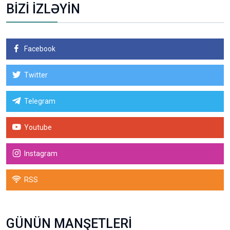
BİZİ İZLƏYİN
Facebook
Twitter
Telegram
Youtube
Instagram
RSS
GÜNÜN MANŞETLERİ