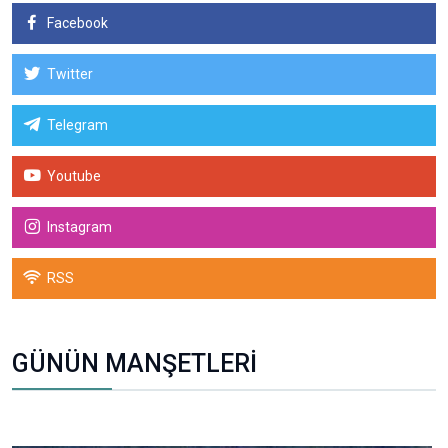
Facebook
Twitter
Telegram
Youtube
Instagram
RSS
GÜNÜN MANŞETLERİ