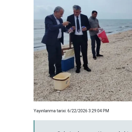
Yayınlanma tarixi: 6/22/2026 3:29:04 PM