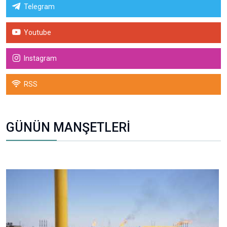
Telegram
Youtube
Instagram
RSS
GÜNÜN MANŞETLERİ