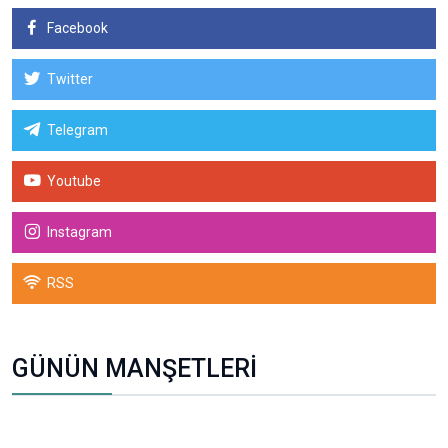
Facebook
Twitter
Telegram
Youtube
Instagram
RSS
GÜNÜN MANŞETLERİ