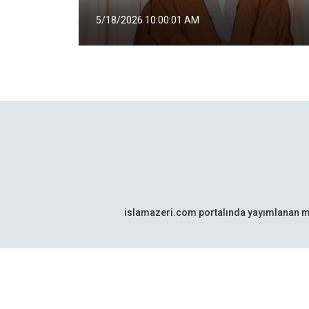
5/18/2026 10:00:01 AM
islamazeri.com portalında yayımlanan m