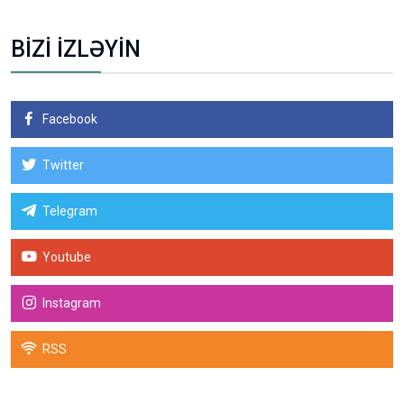
BİZİ İZLƏYİN
Facebook
Twitter
Telegram
Youtube
Instagram
RSS