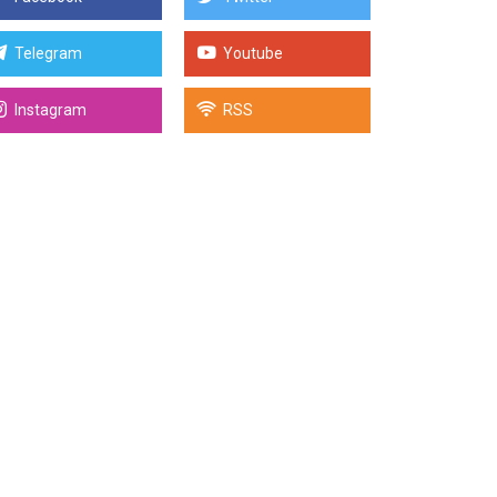
Telegram
Youtube
Instagram
RSS