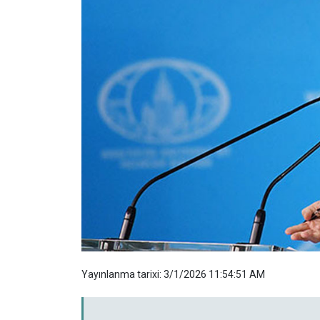
Yayınlanma tarixi: 3/1/2026 11:54:51 AM