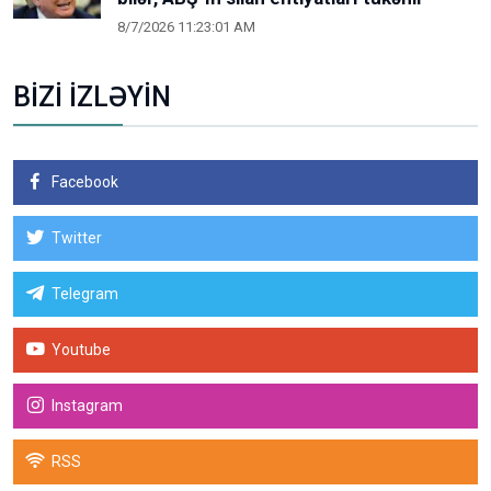
8/7/2026 11:23:01 AM
BİZİ İZLƏYİN
Facebook
Twitter
Telegram
Youtube
Instagram
RSS