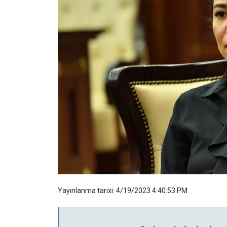
Yayınlanma tarixi: 4/19/2023 4:40:53 PM