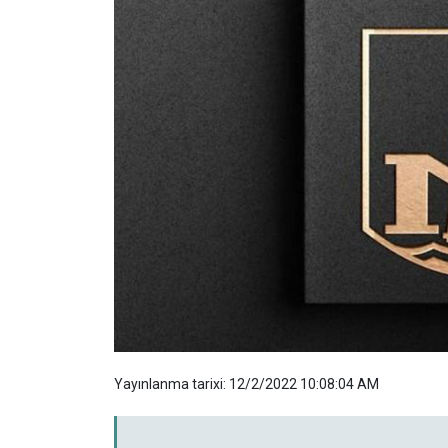
Yayınlanma tarixi: 12/2/2022 10:08:04 AM