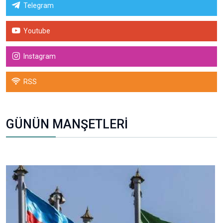
Telegram
Youtube
Instagram
RSS
GÜNÜN MANŞETLERİ