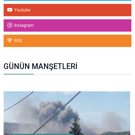
Youtube
Instagram
RSS
GÜNÜN MANŞETLERİ