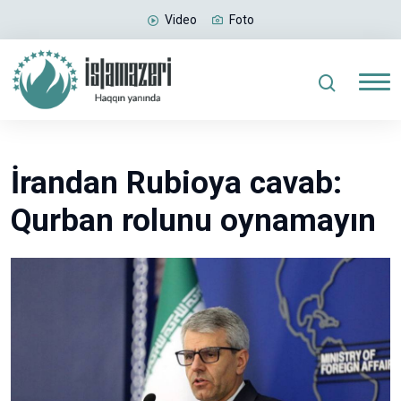
Video
Foto
İrandan Rubioya cavab:
Qurban rolunu oynamayın