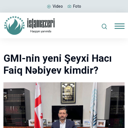
Video
Foto
GMI-nin yeni Şeyxi Hacı
Faiq Nəbiyev kimdir?