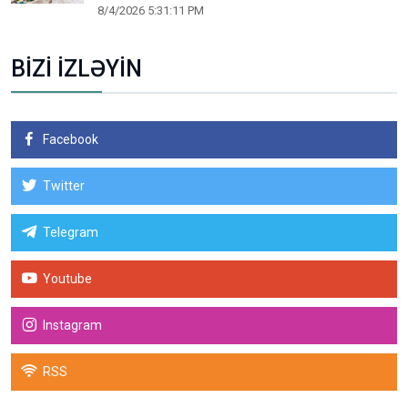
8/4/2026 5:31:11 PM
BİZİ İZLƏYİN
Facebook
Twitter
Telegram
Youtube
Instagram
RSS