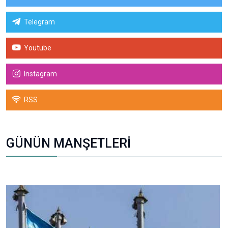
Telegram
Youtube
Instagram
RSS
GÜNÜN MANŞETLERİ