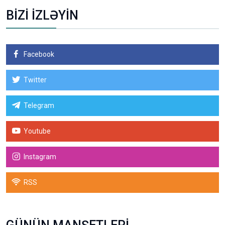
BİZİ İZLƏYİN
Facebook
Twitter
Telegram
Youtube
Instagram
RSS