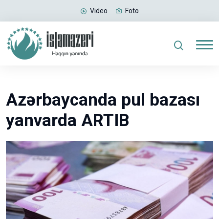
Video
Foto
Azərbaycanda pul bazası
yanvarda ARTIB