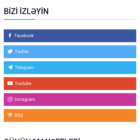
BİZİ İZLƏYİN
Facebook
Twitter
Telegram
Youtube
Instagram
RSS