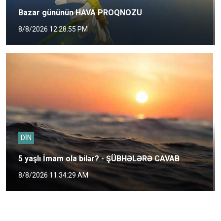
Bazar gününün HAVA PROQNOZU
8/8/2026 12:28:55 PM
DİN
5 yaşlı İmam ola bilər? - ŞÜBHƏLƏRƏ CAVAB
8/8/2026 11:34:29 AM