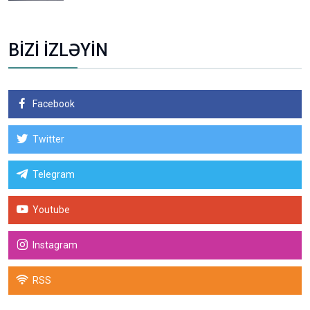
BİZİ İZLƏYİN
Facebook
Twitter
Telegram
Youtube
Instagram
RSS