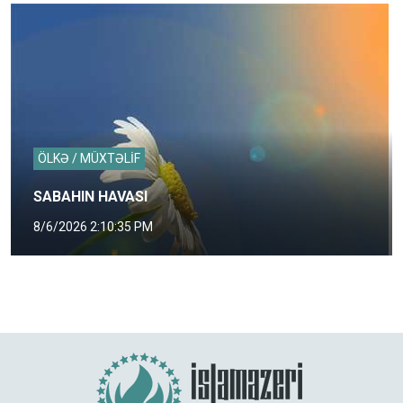
ÖLKƏ / MÜXTƏLİF
SABAHIN HAVASI
8/6/2026 2:10:35 PM