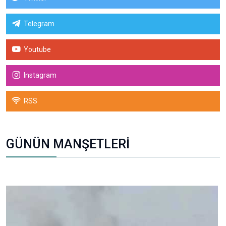
Telegram
Youtube
Instagram
RSS
GÜNÜN MANŞETLERİ