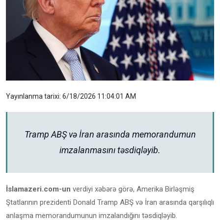
Yayınlanma tarixi: 6/18/2026 11:04:01 AM
Tramp ABŞ və İran arasında memorandumun
imzalanmasını təsdiqləyib.
İslamazeri.com-un
verdiyi xəbərə görə, Amerika Birləşmiş
Ştatlarının prezidenti Donald Tramp ABŞ və İran arasında qarşılıqlı
anlaşma memorandumunun imzalandığını təsdiqləyib.