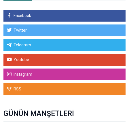
Facebook
Twitter
Telegram
Youtube
Instagram
RSS
GÜNÜN MANŞETLERİ