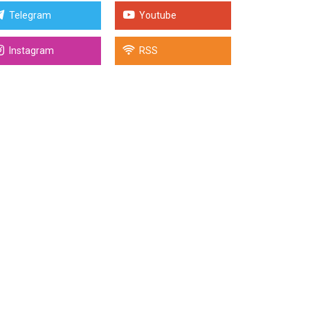
Telegram
Youtube
Instagram
RSS