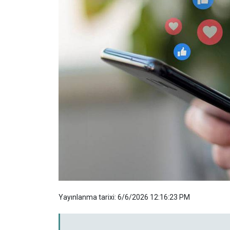
Yayınlanma tarixi: 6/6/2026 12:16:23 PM