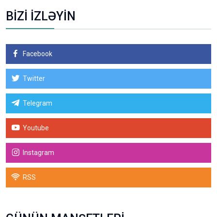
BİZİ İZLƏYİN
Facebook
Twitter
Telegram
Youtube
Instagram
RSS