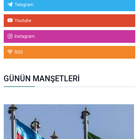
Telegram
Youtube
Instagram
RSS
GÜNÜN MANŞETLERİ