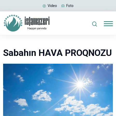
Video
Foto
Sabahın HAVA PROQNOZU