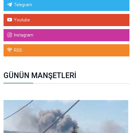
Telegram
Youtube
Instagram
RSS
GÜNÜN MANŞETLERİ