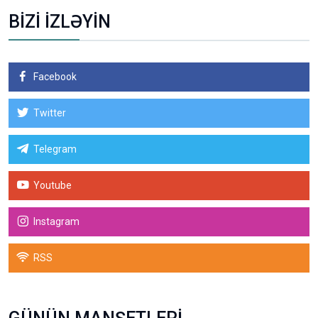
BİZİ İZLƏYİN
Facebook
Twitter
Telegram
Youtube
Instagram
RSS