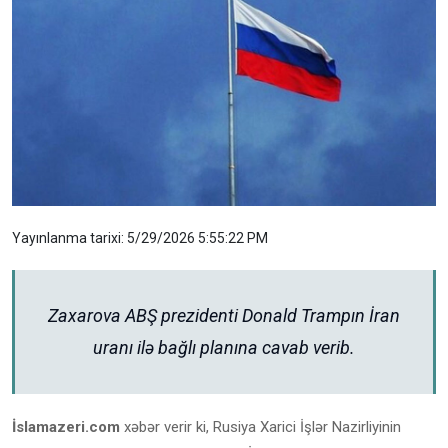
Yayınlanma tarixi: 5/29/2026 5:55:22 PM
Zaxarova ABŞ prezidenti Donald Trampın İran
uranı ilə bağlı planına cavab verib.
İslamazeri.com
xəbər verir ki, Rusiya Xarici İşlər Nazirliyinin