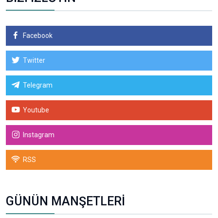
Facebook
Twitter
Telegram
Youtube
Instagram
RSS
GÜNÜN MANŞETLERİ