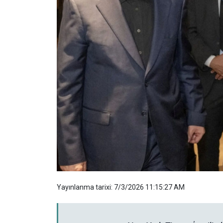
Yayınlanma tarixi: 7/3/2026 11:15:27 AM