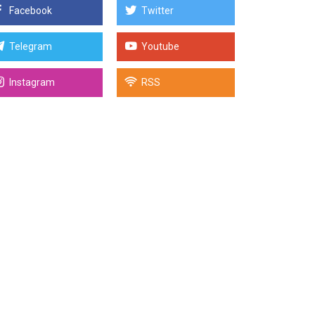
Facebook
Twitter
Telegram
Youtube
Instagram
RSS