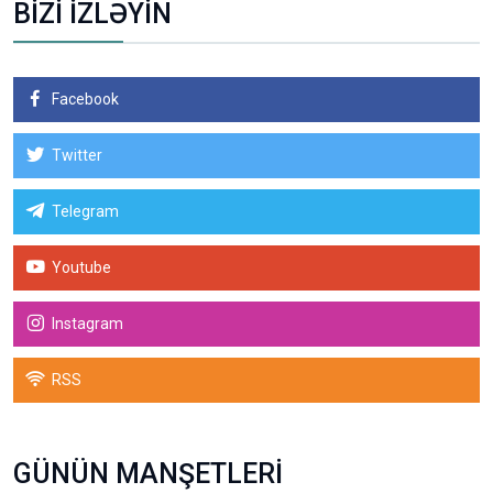
BİZİ İZLƏYİN
Facebook
Twitter
Telegram
Youtube
Instagram
RSS
GÜNÜN MANŞETLERİ