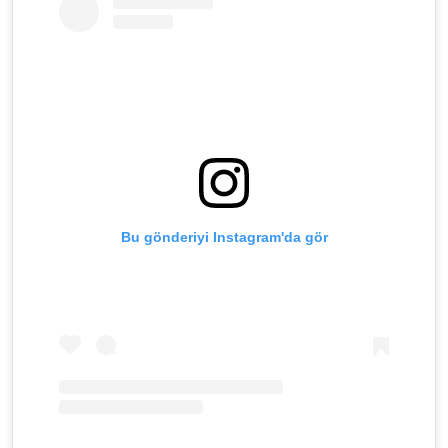
Bu gönderiyi Instagram'da gör