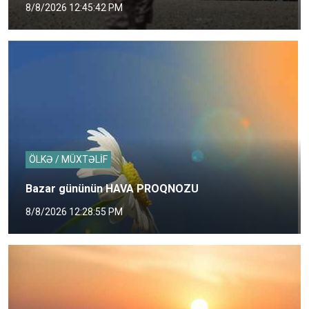
8/8/2026 12:45:42 PM
ÖLKƏ / MÜXTƏLİF
Bazar gününün HAVA PROQNOZU
8/8/2026 12:28:55 PM