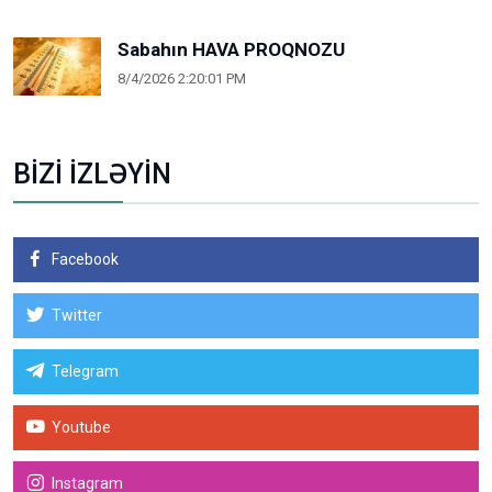
Sabahın HAVA PROQNOZU
8/4/2026 2:20:01 PM
BİZİ İZLƏYİN
Facebook
Twitter
Telegram
Youtube
Instagram