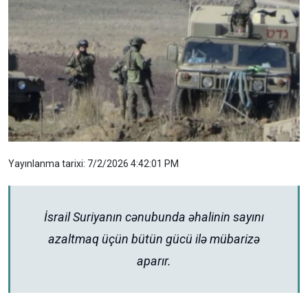
Yayınlanma tarixi: 7/2/2026 4:42:01 PM
İsrail Suriyanın cənubunda əhalinin sayını
azaltmaq üçün bütün gücü ilə mübarizə
aparır.